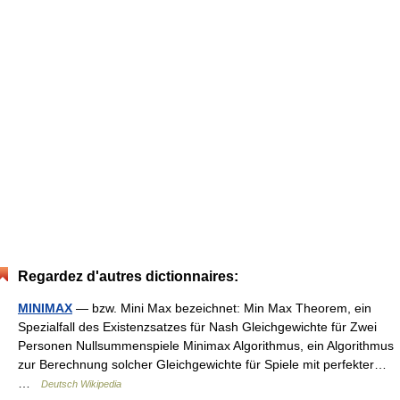
Regardez d'autres dictionnaires:
MINIMAX
— bzw. Mini Max bezeichnet: Min Max Theorem, ein
Spezialfall des Existenzsatzes für Nash Gleichgewichte für Zwei
Personen Nullsummenspiele Minimax Algorithmus, ein Algorithmus
zur Berechnung solcher Gleichgewichte für Spiele mit perfekter…
…
Deutsch Wikipedia